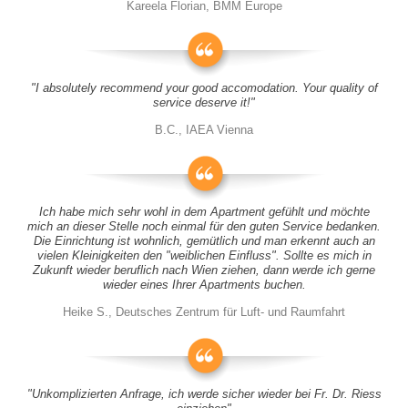
Kareela Florian, BMM Europe
"I absolutely recommend your good accomodation. Your quality of
service deserve it!"
B.C., IAEA Vienna
Ich habe mich sehr wohl in dem Apartment gefühlt und möchte
mich an dieser Stelle noch einmal für den guten Service bedanken.
Die Einrichtung ist wohnlich, gemütlich und man erkennt auch an
vielen Kleinigkeiten den "weiblichen Einfluss". Sollte es mich in
Zukunft wieder beruflich nach Wien ziehen, dann werde ich gerne
wieder eines Ihrer Apartments buchen.
Heike S., Deutsches Zentrum für Luft- und Raumfahrt
"Unkomplizierten Anfrage, ich werde sicher wieder bei Fr. Dr. Riess