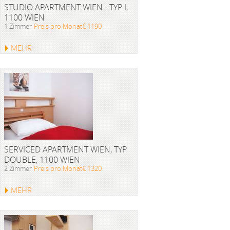
STUDIO APARTMENT WIEN - TYP I,
1100 WIEN
1 Zimmer
Preis pro Monat€ 1190
MEHR
SERVICED APARTMENT WIEN, TYP
DOUBLE, 1100 WIEN
2 Zimmer
Preis pro Monat€ 1320
MEHR