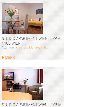
STUDIO APARTMENT WIEN - TYP V,
1100 WIEN
1 Zimmer
Preis pro Monat€ 1190
MEHR
STUDIO APARTMENT WIEN - TYP IV,