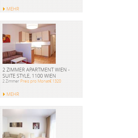
MEHR
2 ZIMMER APARTMENT WIEN -
SUITE STYLE, 1100 WIEN
2 Zimmer
Preis pro Monat€ 1320
MEHR