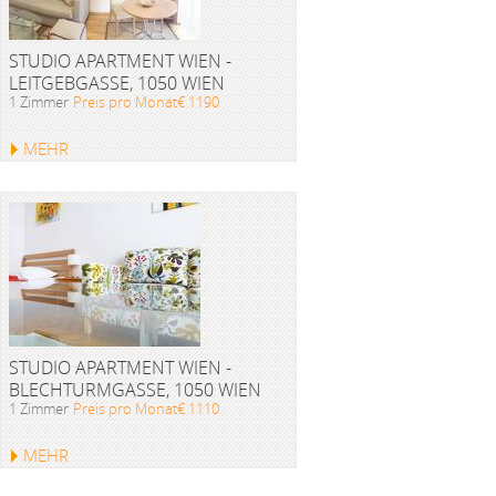
STUDIO APARTMENT WIEN -
LEITGEBGASSE, 1050 WIEN
1 Zimmer
Preis pro Monat€ 1190
MEHR
STUDIO APARTMENT WIEN -
BLECHTURMGASSE, 1050 WIEN
1 Zimmer
Preis pro Monat€ 1110
MEHR