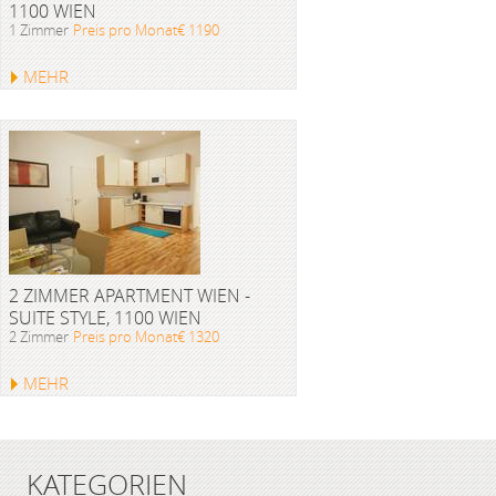
1100 WIEN
1 Zimmer
Preis pro Monat€ 1190
MEHR
2 ZIMMER APARTMENT WIEN -
SUITE STYLE, 1100 WIEN
2 Zimmer
Preis pro Monat€ 1320
MEHR
KATEGORIEN