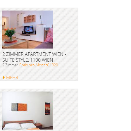
2 ZIMMER APARTMENT WIEN -
SUITE STYLE, 1100 WIEN
2 Zimmer
Preis pro Monat€ 1320
MEHR