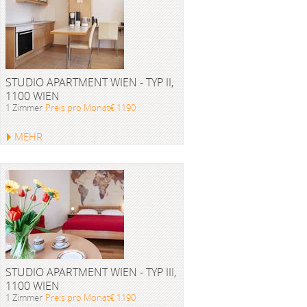
STUDIO APARTMENT WIEN - TYP II,
1100 WIEN
1 Zimmer
Preis pro Monat€ 1190
MEHR
STUDIO APARTMENT WIEN - TYP III,
1100 WIEN
1 Zimmer
Preis pro Monat€ 1190