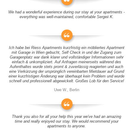
We had a wonderful experience during our stay at your apartments -
everything was well-maintained, comfortable Sergeii K.
Ich habe bei Riess Apartments kurzfristig ein möbliertes Apartment
mit Garage in Wien gebucht, Self Check in und der Zugang zum
Garagenplatz war dank klarer und vollständiger Informationen sehr
einfach & unkompliziert. Auf Anfragen meinerseits während des
Aufenthaltes wurde stets promt & zuverlässig reagierten und auch
eine Verkürzung der ursprünglich vereinbarten Mietdauer auf Grund
einer kurzfristigen Änderung war überhaupt kein Problem und wurde
schnell und professionell abgewickelt. Großes Lob für den Service!
Uwe W., Berlin
Thank you also for all your help this year we've had an amazing
time and really enjoyed our stay. We would recommend your
apartments to anyone.