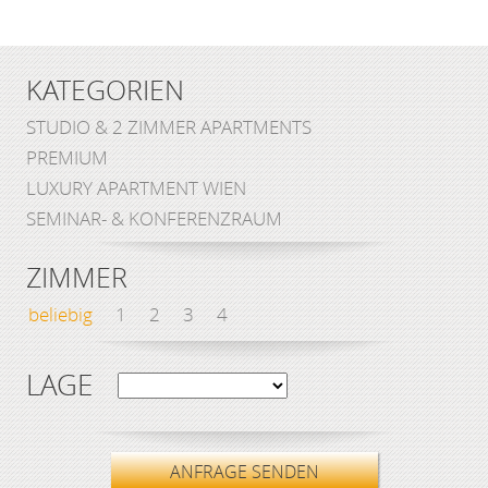
KATEGORIEN
STUDIO & 2 ZIMMER APARTMENTS
PREMIUM
LUXURY APARTMENT WIEN
SEMINAR- & KONFERENZRAUM
ZIMMER
beliebig
1
2
3
4
LAGE
ANFRAGE SENDEN