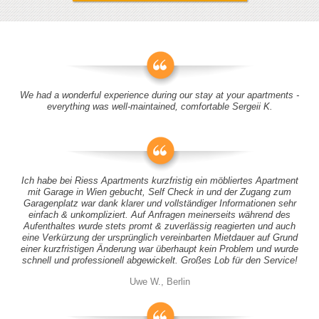
We had a wonderful experience during our stay at your apartments -
everything was well-maintained, comfortable Sergeii K.
Ich habe bei Riess Apartments kurzfristig ein möbliertes Apartment
mit Garage in Wien gebucht, Self Check in und der Zugang zum
Garagenplatz war dank klarer und vollständiger Informationen sehr
einfach & unkompliziert. Auf Anfragen meinerseits während des
Aufenthaltes wurde stets promt & zuverlässig reagierten und auch
eine Verkürzung der ursprünglich vereinbarten Mietdauer auf Grund
einer kurzfristigen Änderung war überhaupt kein Problem und wurde
schnell und professionell abgewickelt. Großes Lob für den Service!
Uwe W., Berlin