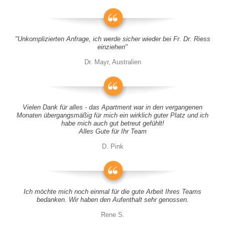
"Unkomplizierten Anfrage, ich werde sicher wieder bei Fr. Dr. Riess
einziehen"
Dr. Mayr, Australien
Vielen Dank für alles - das Apartment war in den vergangenen
Monaten übergangsmäßig für mich ein wirklich guter Platz und ich
habe mich auch gut betreut gefühlt!
Alles Gute für Ihr Team
D. Pink
Ich möchte mich noch einmal für die gute Arbeit Ihres Teams
bedanken. Wir haben den Aufenthalt sehr genossen.
Rene S.