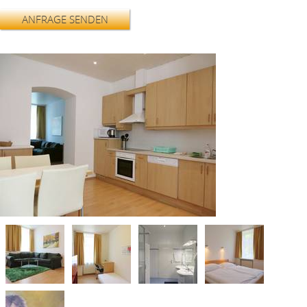
ANFRAGE SENDEN