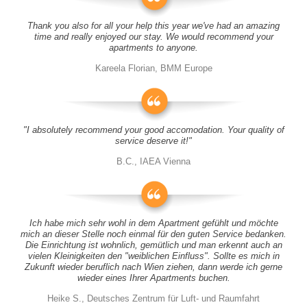
Thank you also for all your help this year we've had an amazing
time and really enjoyed our stay. We would recommend your
apartments to anyone.
Kareela Florian, BMM Europe
"I absolutely recommend your good accomodation. Your quality of
service deserve it!"
B.C., IAEA Vienna
Ich habe mich sehr wohl in dem Apartment gefühlt und möchte
mich an dieser Stelle noch einmal für den guten Service bedanken.
Die Einrichtung ist wohnlich, gemütlich und man erkennt auch an
vielen Kleinigkeiten den "weiblichen Einfluss". Sollte es mich in
Zukunft wieder beruflich nach Wien ziehen, dann werde ich gerne
wieder eines Ihrer Apartments buchen.
Heike S., Deutsches Zentrum für Luft- und Raumfahrt