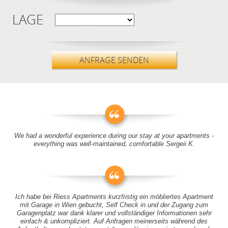
LAGE
ANFRAGE SENDEN
We had a wonderful experience during our stay at your apartments -
everything was well-maintained, comfortable Sergeii K.
Ich habe bei Riess Apartments kurzfristig ein möbliertes Apartment
mit Garage in Wien gebucht, Self Check in und der Zugang zum
Garagenplatz war dank klarer und vollständiger Informationen sehr
einfach & unkompliziert. Auf Anfragen meinerseits während des