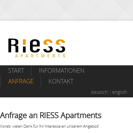
START
INFORMATIONEN
ANFRAGE
KONTAKT
deutsch
english
Anfrage an RIESS Apartments
Vorab: vielen Dank für Ihr Interesse an unserem Angebot!