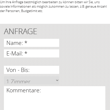
Um Ihre Anfrage bestmöglich bearbeiten zu können bitten wir Sie, uns
soviele Informationen als möglich zukommen zu lassen, z.B. genaue Anzahl
der Personen, Budgetlimit etc.
ANFRAGE
Name: *
E-Mail: *
Von - Bis:
Kommentare: