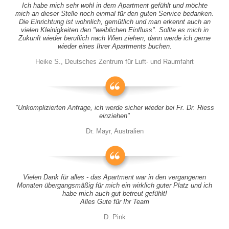
Ich habe mich sehr wohl in dem Apartment gefühlt und möchte
mich an dieser Stelle noch einmal für den guten Service bedanken.
Die Einrichtung ist wohnlich, gemütlich und man erkennt auch an
vielen Kleinigkeiten den "weiblichen Einfluss". Sollte es mich in
Zukunft wieder beruflich nach Wien ziehen, dann werde ich gerne
wieder eines Ihrer Apartments buchen.
Heike S., Deutsches Zentrum für Luft- und Raumfahrt
"Unkomplizierten Anfrage, ich werde sicher wieder bei Fr. Dr. Riess
einziehen"
Dr. Mayr, Australien
Vielen Dank für alles - das Apartment war in den vergangenen
Monaten übergangsmäßig für mich ein wirklich guter Platz und ich
habe mich auch gut betreut gefühlt!
Alles Gute für Ihr Team
D. Pink