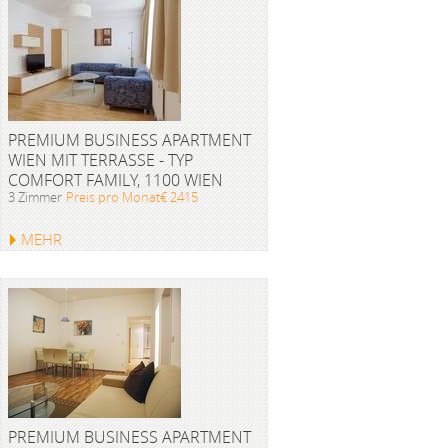
PREMIUM BUSINESS APARTMENT
WIEN MIT TERRASSE - TYP
COMFORT FAMILY, 1100 WIEN
3 Zimmer
Preis pro Monat€ 2415
MEHR
PREMIUM BUSINESS APARTMENT