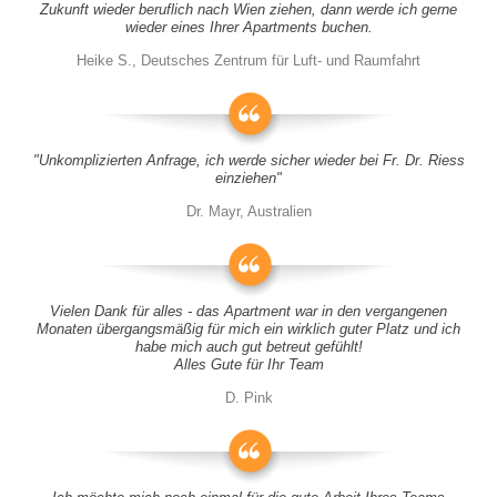
Zukunft wieder beruflich nach Wien ziehen, dann werde ich gerne
wieder eines Ihrer Apartments buchen.
Heike S., Deutsches Zentrum für Luft- und Raumfahrt
"Unkomplizierten Anfrage, ich werde sicher wieder bei Fr. Dr. Riess
einziehen"
Dr. Mayr, Australien
Vielen Dank für alles - das Apartment war in den vergangenen
Monaten übergangsmäßig für mich ein wirklich guter Platz und ich
habe mich auch gut betreut gefühlt!
Alles Gute für Ihr Team
D. Pink