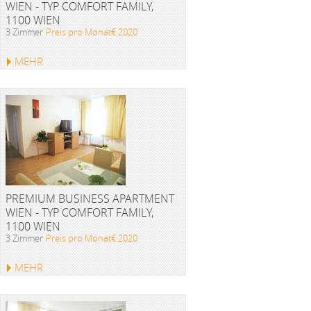
WIEN - TYP COMFORT FAMILY,
1100 WIEN
3 Zimmer
Preis pro Monat€ 2020
MEHR
PREMIUM BUSINESS APARTMENT
WIEN - TYP COMFORT FAMILY,
1100 WIEN
3 Zimmer
Preis pro Monat€ 2020
MEHR