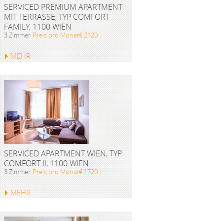
SERVICED PREMIUM APARTMENT
MIT TERRASSE, TYP COMFORT
FAMILY, 1100 WIEN
3 Zimmer
Preis pro Monat€ 2120
MEHR
SERVICED APARTMENT WIEN, TYP
COMFORT II, 1100 WIEN
3 Zimmer
Preis pro Monat€ 1720
MEHR