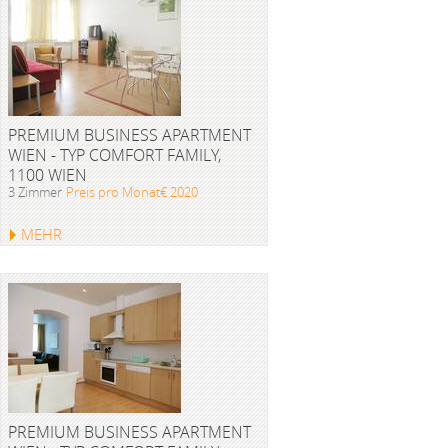
PREMIUM BUSINESS APARTMENT
WIEN - TYP COMFORT FAMILY,
1100 WIEN
3 Zimmer
Preis pro Monat€ 2020
MEHR
PREMIUM BUSINESS APARTMENT