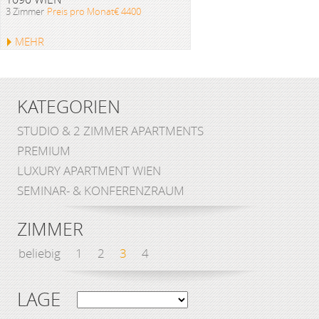
3 Zimmer
Preis pro Monat€ 4400
MEHR
KATEGORIEN
STUDIO & 2 ZIMMER APARTMENTS
PREMIUM
LUXURY APARTMENT WIEN
SEMINAR- & KONFERENZRAUM
ZIMMER
beliebig
1
2
3
4
LAGE