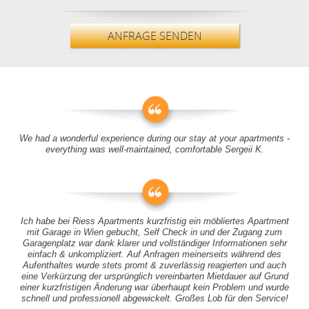
ANFRAGE SENDEN
We had a wonderful experience during our stay at your apartments -
everything was well-maintained, comfortable Sergeii K.
Ich habe bei Riess Apartments kurzfristig ein möbliertes Apartment
mit Garage in Wien gebucht, Self Check in und der Zugang zum
Garagenplatz war dank klarer und vollständiger Informationen sehr
einfach & unkompliziert. Auf Anfragen meinerseits während des
Aufenthaltes wurde stets promt & zuverlässig reagierten und auch
eine Verkürzung der ursprünglich vereinbarten Mietdauer auf Grund
einer kurzfristigen Änderung war überhaupt kein Problem und wurde
schnell und professionell abgewickelt. Großes Lob für den Service!