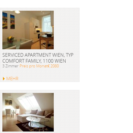
SERVICED APARTMENT WIEN, TYP
COMFORT FAMILY, 1100 WIEN
3 Zimmer
Preis pro Monat€ 2080
MEHR