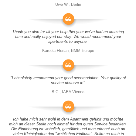
Uwe W., Berlin
Thank you also for all your help this year we've had an amazing
time and really enjoyed our stay. We would recommend your
apartments to anyone.
Kareela Florian, BMM Europe
"I absolutely recommend your good accomodation. Your quality of
service deserve it!"
B.C., IAEA Vienna
Ich habe mich sehr wohl in dem Apartment gefühlt und möchte
mich an dieser Stelle noch einmal für den guten Service bedanken.
Die Einrichtung ist wohnlich, gemütlich und man erkennt auch an
vielen Kleinigkeiten den "weiblichen Einfluss". Sollte es mich in